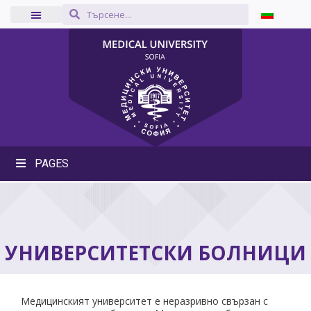
PAGES
УНИВЕРСИТЕТСКИ БОЛНИЦИ
Медицинският университет е неразривно свързан с