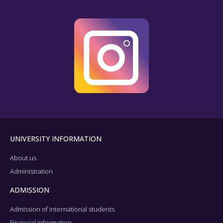
UNIVERSITY INFORMATION
About us
Administration
ADMISSION
Admission of international students
Financial information