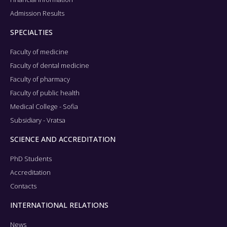
Admission Results
SPECIALTIES
Faculty of medicine
Faculty of dental medicine
Faculty of pharmacy
Faculty of public health
Medical College - Sofia
Subsidiary - Vratsa
SCIENCE AND ACCREDITATION
PhD Students
Accreditation
Contacts
INTERNATIONAL RELATIONS
News