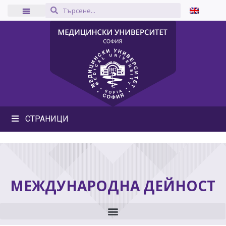
СТРАНИЦИ
МЕЖДУНАРОДНА ДЕЙНОСТ