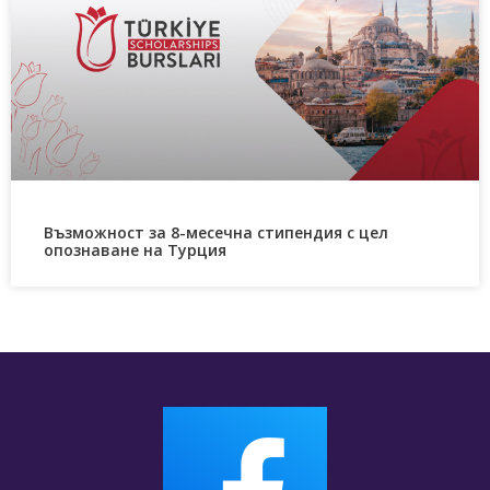
Възможност за 8-месечна стипендия с цел
опознаване на Турция