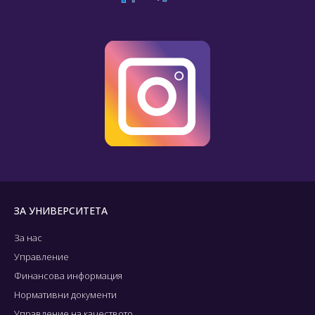
ЗА УНИВЕРСИТЕТА
За нас
Управление
Финансова информация
Нормативни документи
Управление на качеството