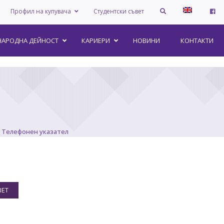
Профил на купувача
Студентски съвет
АРОДНА ДЕЙНОСТ
КАРИЕРИ
НОВИНИ
КОНТАКТИ
Телефонен указател
ВЕТ