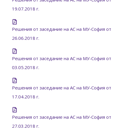
19.07.2018 г.
Решения от заседание на АС на МУ-София от
26.06.2018 г.
Решения от заседание на АС на МУ-София от
03.05.2018 г.
Решения от заседание на АС на МУ-София от
17.04.2018 г.
Решения от заседание на АС на МУ-София от
27.03.2018 г.