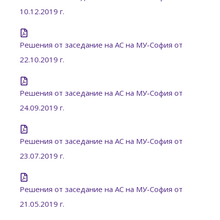
10.12.2019 г.
Решения от заседание на АС на МУ-София от
22.10.2019 г.
Решения от заседание на АС на МУ-София от
24.09.2019 г.
Решения от заседание на АС на МУ-София от
23.07.2019 г.
Решения от заседание на АС на МУ-София от
21.05.2019 г.