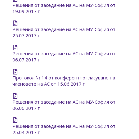
Решения от заседание на АС на МУ-София от
19.09.2017 г.
Решения от заседание на АС на МУ-София от
25.07.2017 г.
Решения от заседание на АС на МУ-София от
06.07.2017 г.
Протокол № 14 от конферентно гласуване на
членовете на АС от 15.06.2017 г.
Решения от заседание на АС на МУ-София от
06.06.2017 г.
Решения от заседание на АС на МУ-София от
25.04.2017 г.