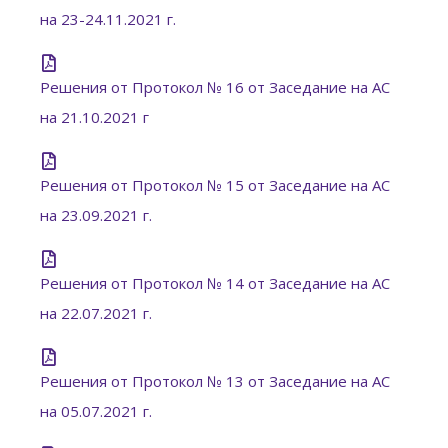
на 23-24.11.2021 г.
Решения от Протокол № 16 от Заседание на АС
на 21.10.2021 г
Решения от Протокол № 15 от Заседание на АС
на 23.09.2021 г.
Решения от Протокол № 14 от Заседание на АС
на 22.07.2021 г.
Решения от Протокол № 13 от Заседание на АС
на 05.07.2021 г.