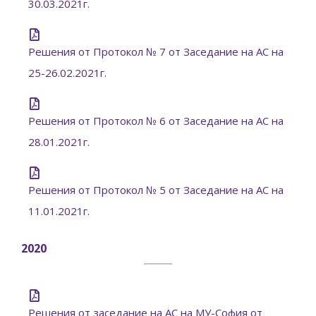
30.03.2021г.
Решения от Протокол № 7 от Заседание на АС на
25-26.02.2021г.
Решения от Протокол № 6 от Заседание на АС на
28.01.2021г.
Решения от Протокол № 5 от Заседание на АС на
11.01.2021г.
2020
Решения от заседание на АС на МУ-София от