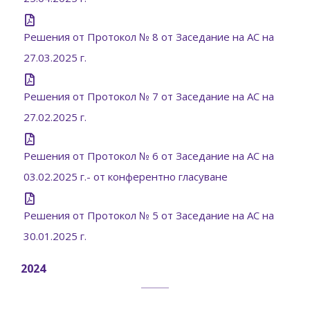
Решения от Протокол № 8 от Заседание на АС на
27.03.2025 г.
Решения от Протокол № 7 от Заседание на АС на
27.02.2025 г.
Решения от Протокол № 6 от Заседание на АС на
03.02.2025 г.- от конферентно гласуване
Решения от Протокол № 5 от Заседание на АС на
30.01.2025 г.
2024