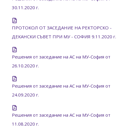
30.11.2020 г.
ПРОТОКОЛ ОТ ЗАСЕДАНИЕ НA РЕКТОРСКО -
ДЕКАНСКИ СЪВЕТ ПРИ МУ - СОФИЯ 9.11.2020 г.
Решения от заседание на АС на МУ-София от
26.10.2020 г.
Решения от заседание на АС на МУ-София от
24.09.2020 г.
Решения от заседание на АС на МУ-София от
11.08.2020 г.