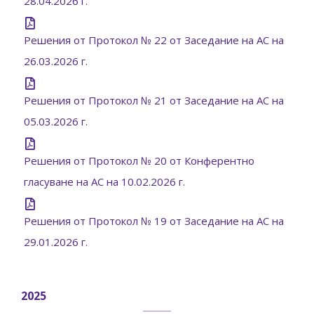
28.04.2026 г.
Решения от Протокол № 22 от Заседание на АС на
26.03.2026 г.
Решения от Протокол № 21 от Заседание на АС на
05.03.2026 г.
Решения от Протокол № 20 от Конферентно
гласуване на АС на 10.02.2026 г.
Решения от Протокол № 19 от Заседание на АС на
29.01.2026 г.
2025