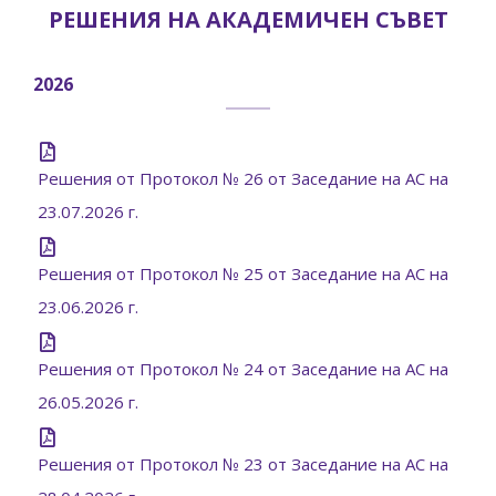
РЕШЕНИЯ НА АКАДЕМИЧЕН СЪВЕТ
2026
Решения от Протокол № 26 от Заседание на АС на
23.07.2026 г.
Решения от Протокол № 25 от Заседание на АС на
23.06.2026 г.
Решения от Протокол № 24 от Заседание на АС на
26.05.2026 г.
Решения от Протокол № 23 от Заседание на АС на