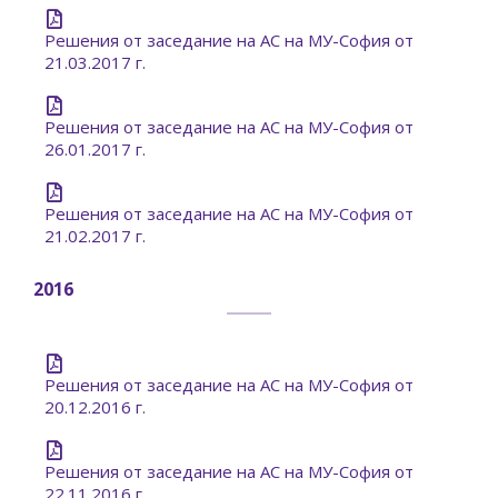
Решения от заседание на АС на МУ-София от
21.03.2017 г.
Решения от заседание на АС на МУ-София от
26.01.2017 г.
Решения от заседание на АС на МУ-София от
21.02.2017 г.
2016
Решения от заседание на АС на МУ-София от
20.12.2016 г.
Решения от заседание на АС на МУ-София от
22.11.2016 г.