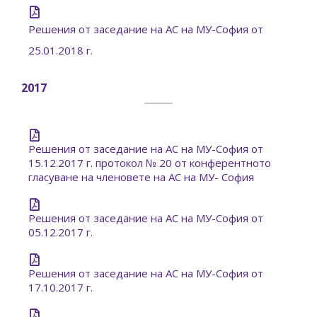
Решения от заседание на АС на МУ-София от
25.01.2018 г.
2017
Решения от заседание на АС на МУ-София от
15.12.2017 г. протокол № 20 от конферентното
гласуване на членовете на АС на МУ- София
Решения от заседание на АС на МУ-София от
05.12.2017 г.
Решения от заседание на АС на МУ-София от
17.10.2017 г.