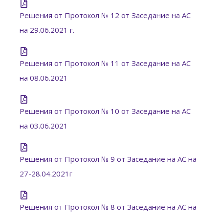
Решения от Протокол № 12 от Заседание на АС
на 29.06.2021 г.
Решения от Протокол № 11 от Заседание на АС
на 08.06.2021
Решения от Протокол № 10 от Заседание на АС
на 03.06.2021
Решения от Протокол № 9 от Заседание на АС на
27-28.04.2021г
Решения от Протокол № 8 от Заседание на АС на