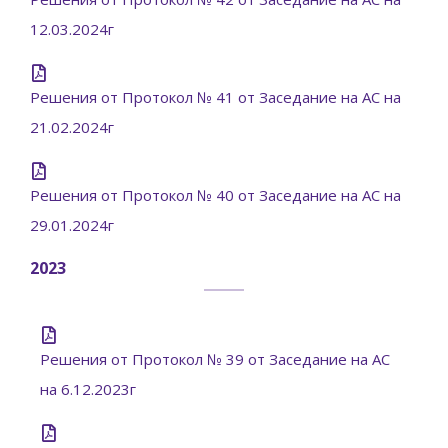
12.03.2024г
Решения от Протокол № 41 от Заседание на АС на
21.02.2024г
Решения от Протокол № 40 от Заседание на АС на
29.01.2024г
2023
Решения от Протокол № 39 от Заседание на АС
на 6.12.2023г