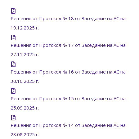
Решения от Протокол № 18 от Заседание на АС на
19.12.2025 г.
Решения от Протокол № 17 от Заседание на АС на
27.11.2025 г.
Решения от Протокол № 16 от Заседание на АС на
30.10.2025 г.
Решения от Протокол № 15 от Заседание на АС на
25.09.2025 г.
Решения от Протокол № 14 от Заседание на АС на
28.08.2025 г.