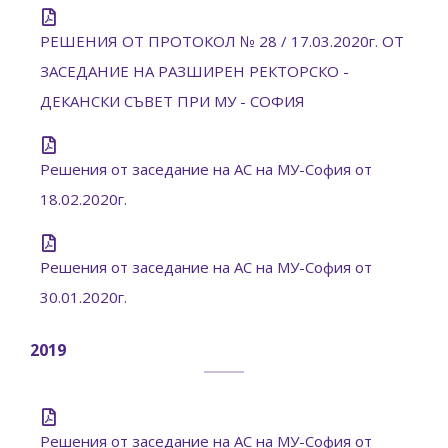
РЕШЕНИЯ ОТ ПРОТОКОЛ № 28 / 17.03.2020г. ОТ
ЗАСЕДАНИЕ НА РАЗШИРЕН РЕКТОРСКО -
ДЕКАНСКИ СЪВЕТ ПРИ МУ - СОФИЯ
Решения от заседание на АС на МУ-София от
18.02.2020г.
Решения от заседание на АС на МУ-София от
30.01.2020г.
2019
Решения от заседание на АС на МУ-София от