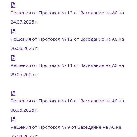
Решения от Протокол № 13 от Заседание на АС на
24.07.2025 г.
Решения от Протокол № 12 от Заседание на АС на
26.06.2025 г.
Решения от Протокол № 11 от Заседание на АС на
29.05.2025 г.
Решения от Протокол № 10 от Заседание на АС на
08.05.2025 г.
Решения от Протокол № 9 от Заседание на АС на
25.04.2025 г.