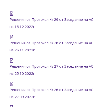
Решения от Протокол № 29 от Заседание на АС
на 15.12.2022г
Решения от Протокол № 28 от Заседание на АС
на 28.11.2022г
Решения от Протокол № 27 от Заседание на АС
на 25.10.2022г
Решения от Протокол № 26 от Заседание на АС
на 27.09.2022г