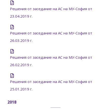
Решения от заседание на АС на МУ-София от
23.04.2019 г.
Решения от заседание на АС на МУ-София от
26.03.2019 г.
Решения от заседание на АС на МУ-София от
26.02.2019 г.
Решения от заседание на АС на МУ-София от
25.01.2019 г.
2018