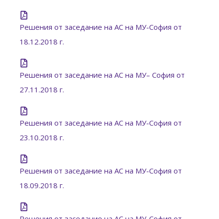
Решения от заседание на АС на МУ-София от
18.12.2018 г.
Решения от заседание на АС на МУ– София от
27.11.2018 г.
Решения от заседание на АС на МУ-София от
23.10.2018 г.
Решения от заседание на АС на МУ-София от
18.09.2018 г.
Решения от заседание на АС на МУ-София от