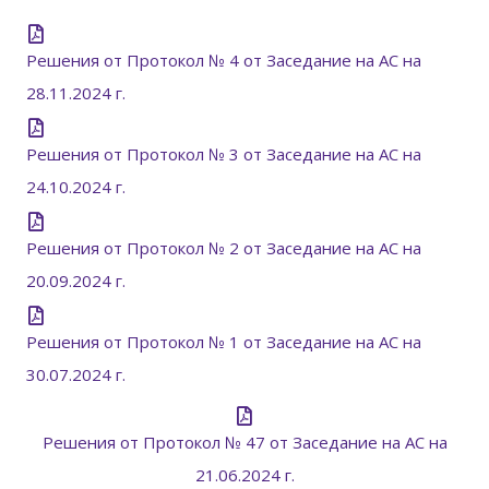
Решения от Протокол № 4 от Заседание на АС на
28.11.2024 г.
Решения от Протокол № 3 от Заседание на АС на
24.10.2024 г.
Решения от Протокол № 2 от Заседание на АС на
20.09.2024 г.
Решения от Протокол № 1 от Заседание на АС на
30.07.2024 г.
Решения от Протокол № 47 от Заседание на АС на
21.06.2024 г.