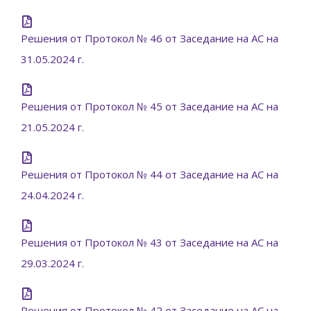
Решения от Протокол № 46 от Заседание на АС на
31.05.2024 г.
Решения от Протокол № 45 от Заседание на АС на
21.05.2024 г.
Решения от Протокол № 44 от Заседание на АС на
24.04.2024 г.
Решения от Протокол № 43 от Заседание на АС на
29.03.2024 г.
Решения от Протокол № 42 от Заседание на АС на