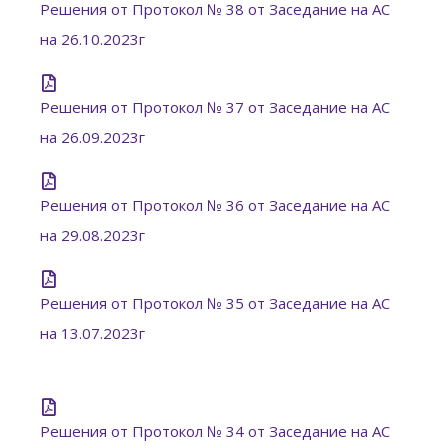
Решения от Протокол № 38 от Заседание на АС
на 26.10.2023г
Решения от Протокол № 37 от Заседание на АС
на 26.09.2023г
Решения от Протокол № 36 от Заседание на АС
на 29.08.2023г
Решения от Протокол № 35 от Заседание на АС
на 13.07.2023г
Решения от Протокол № 34 от Заседание на АС