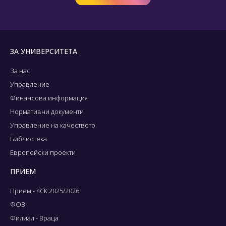
ЗА УНИВЕРСИТЕТА
За нас
Управление
Финансова информация
Нормативни документи
Управление на качеството
Библиотека
Европейски проекти
ПРИЕМ
Прием - КСК 2025/2026
ФОЗ
Филиал - Враца