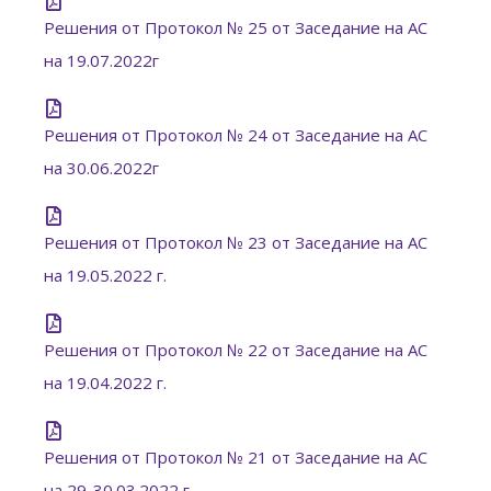
Решения от Протокол № 25 от Заседание на АС
на 19.07.2022г
Решения от Протокол № 24 от Заседание на АС
на 30.06.2022г
Решения от Протокол № 23 от Заседание на АС
на 19.05.2022 г.
Решения от Протокол № 22 от Заседание на АС
на 19.04.2022 г.
Решения от Протокол № 21 от Заседание на АС
на 29-30.03.2022 г.