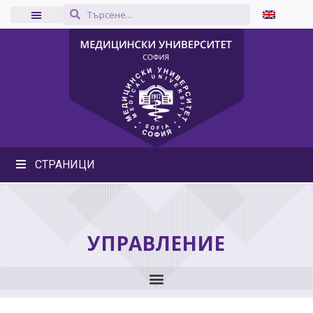
СТРАНИЦИ
УПРАВЛЕНИЕ