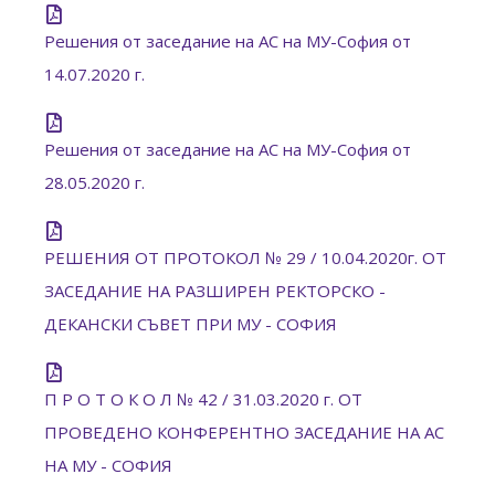
Решения от заседание на АС на МУ-София от
14.07.2020 г.
Решения от заседание на АС на МУ-София от
28.05.2020 г.
РЕШЕНИЯ ОТ ПРОТОКОЛ № 29 / 10.04.2020г. ОТ
ЗАСЕДАНИЕ НА РАЗШИРЕН РЕКТОРСКО -
ДЕКАНСКИ СЪВЕТ ПРИ МУ - СОФИЯ
П Р О Т О К О Л № 42 / 31.03.2020 г. ОТ
ПРОВЕДЕНО КОНФЕРЕНТНО ЗАСЕДАНИЕ НА АС
НА МУ - СОФИЯ