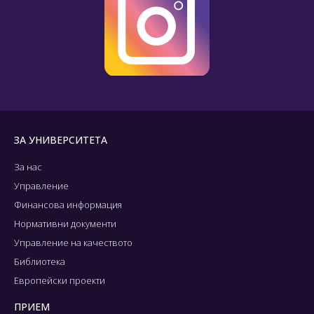
ЗА УНИВЕРСИТЕТА
За нас
Управление
Финансова информация
Нормативни документи
Управление на качеството
Библиотека
Европейски проекти
ПРИЕМ