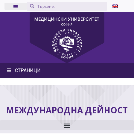
СТРАНИЦИ
МЕЖДУНАРОДНА ДЕЙНОСТ