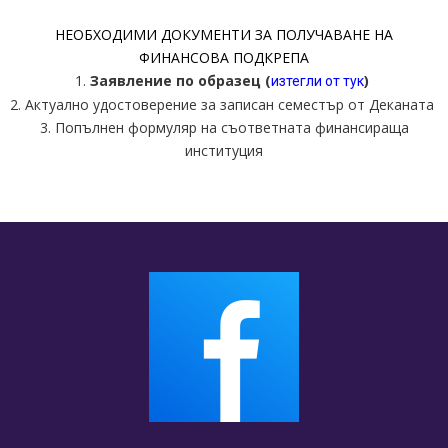
НЕОБХОДИМИ ДОКУМЕНТИ ЗА ПОЛУЧАВАНЕ НА
ФИНАНСОВА ПОДКРЕПА
1.
Заявление по образец
(
)
изтегли от тук
2. Актуално удостоверение за записан семестър от Деканата
3. Попълнен формуляр на съответната финансираща
институция