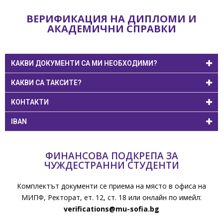
ВЕРИФИКАЦИЯ НА ДИПЛОМИ И
АКАДЕМИЧНИ СПРАВКИ
КАКВИ ДОКУМЕНТИ СА МИ НЕОБХОДИМИ?
КАКВИ СА ТАКСИТЕ?
КОНТАКТИ
IBAN
ФИНАНСОВА ПОДКРЕПА ЗА
ЧУЖДЕСТРАННИ СТУДЕНТИ
Комплектът документи се приема на място в офиса на
МИПФ, Ректорат, ет. 12, ст. 18 или онлайн по имейл:
verifications@mu-sofia.bg