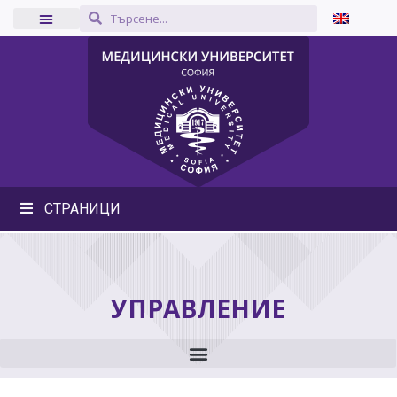
СТРАНИЦИ
УПРАВЛЕНИЕ