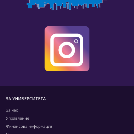
ЗА УНИВЕРСИТЕТА
За нас
Управление
Финансова информация