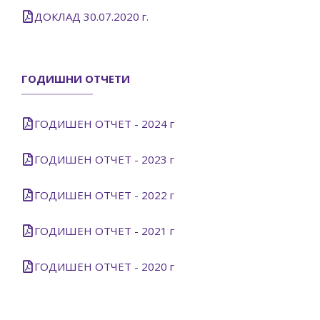
ДОКЛАД 30.07.2020 г.
ГОДИШНИ ОТЧЕТИ
ГОДИШЕН ОТЧЕТ - 2024 г
ГОДИШЕН ОТЧЕТ - 2023 г
ГОДИШЕН ОТЧЕТ - 2022 г
ГОДИШЕН ОТЧЕТ - 2021 г
ГОДИШЕН ОТЧЕТ - 2020 г