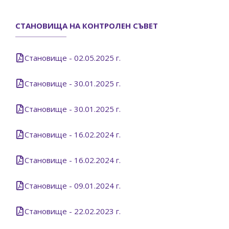
СТАНОВИЩА НА КОНТРОЛЕН СЪВЕТ
Становище - 02.05.2025 г.
Становище - 30.01.2025 г.
Становище - 30.01.2025 г.
Становище - 16.02.2024 г.
Становище - 16.02.2024 г.
Становище - 09.01.2024 г.
Становище - 22.02.2023 г.