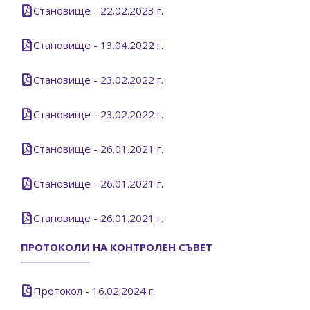
Становище - 22.02.2023 г.
Становище - 13.04.2022 г.
Становище - 23.02.2022 г.
Становище - 23.02.2022 г.
Становище - 26.01.2021 г.
Становище - 26.01.2021 г.
Становище - 26.01.2021 г.
ПРОТОКОЛИ НА КОНТРОЛЕН СЪВЕТ
Протокол - 16.02.2024 г.