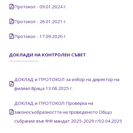
Протокол - 09.01.2024 г.
Протокол - 26.01.2021 г.
Протокол - 17.09.2020 г.
ДОКЛАДИ НА КОНТРОЛЕН СЪВЕТ
ДОКЛАД и ПРОТОКОЛ за избор на директор на
филиал Враца 13.06.2025 г.
ДОКЛАД и ПРОТОКОЛ Проверка на
законосъобразността на проведеното Общо
събрание във ФФ мандат 2025-2029 г/02.04.2025