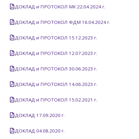
ДОКЛАД и ПРОТОКОЛ МК 22.04.2024 г.
ДОКЛАД и ПРОТОКОЛ ФДМ 16.04.2024 г.
ДОКЛАД и ПРОТОКОЛ 15.12.2023 г.
ДОКЛАД и ПРОТОКОЛ 12.07.2023 г.
ДОКЛАД и ПРОТОКОЛ 30.06.2023 г.
ДОКЛАД и ПРОТОКОЛ 14.06.2023 г.
ДОКЛАД и ПРОТОКОЛ 15.02.2021 г.
ДОКЛАД 17.09.2020 г.
ДОКЛАД 04.08.2020 г.