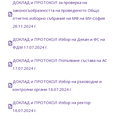
ДОКЛАД и ПРОТОКОЛ за проверка на
законосъобразността на проведеното Общо
отчетно изборно събрание на МФ на МУ-София
26.11.2024 г.
ДОКЛАД и ПРОТОКОЛ Избор на Декан и ФС на
ФДМ 17.07.2024 г.
ДОКЛАД и ПРОТОКОЛ Попълване състава на АС
17.07.2024 г.
ДОКЛАД и ПРОТОКОЛ Избор на ръководни и
контролни органи 16.07.2024 г.
ДОКЛАД и ПРОТОКОЛ Избор на ректор
16.07.2024 г.