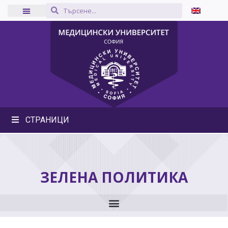
СТРАНИЦИ
ЗЕЛЕНА ПОЛИТИКА