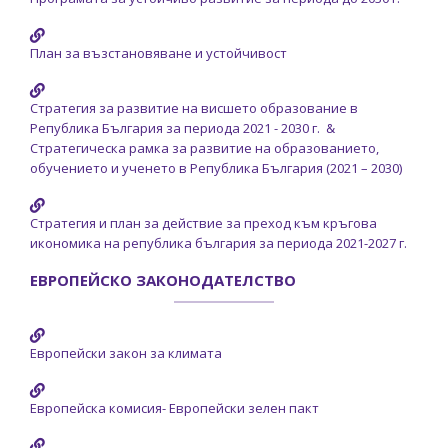
План за възстановяване и устойчивост
Стратегия за развитие на висшето образование в
Република България за периода 2021 - 2030 г. &
Стратегическа рамка за развитие на образованието,
обучението и ученето в Република България (2021 – 2030)
Стратегия и план за действие за преход към кръгова
икономика на република българия за периода 2021-2027 г.
ЕВРОПЕЙСКО ЗАКОНОДАТЕЛСТВО
Европейски закон за климата
Европейска комисия- Европейски зелен пакт