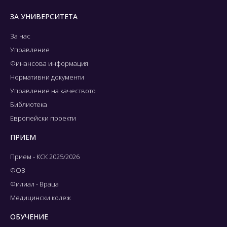
ЗА УНИВЕРСИТЕТА
За нас
Управление
Финансова информация
Нормативни документи
Управление на качеството
Библиотека
Европейски проекти
ПРИЕМ
Прием - КСК 2025/2026
ФОЗ
Филиал - Враца
Медицински колеж
ОБУЧЕНИЕ