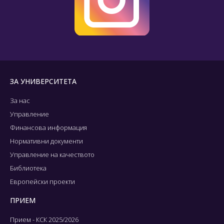
ЗА УНИВЕРСИТЕТА
За нас
Управление
Финансова информация
Нормативни документи
Управление на качеството
Библиотека
Европейски проекти
ПРИЕМ
Прием - КСК 2025/2026