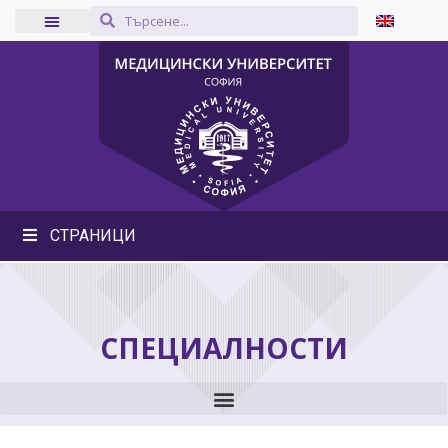
СТРАНИЦИ
СПЕЦИАЛНОСТИ