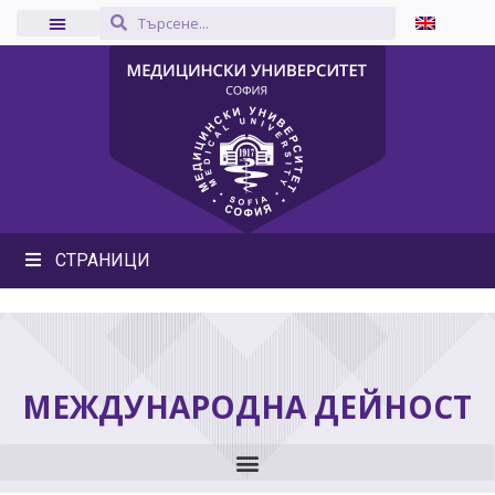
СТРАНИЦИ
МЕЖДУНАРОДНА ДЕЙНОСТ