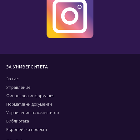
ЗА УНИВЕРСИТЕТА
За нас
Управление
Финансова информация
Нормативни документи
Управление на качеството
Библиотека
Европейски проекти