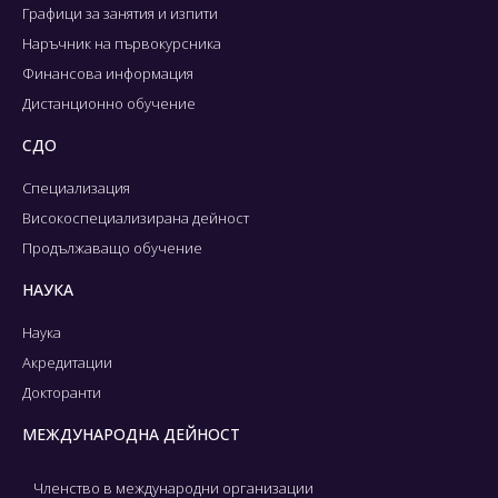
Графици за занятия и изпити
Наръчник на първокурсника
Финансова информация
Дистанционно обучение
СДО
Специализация
Високоспециализирана дейност
Продължаващо обучение
НАУКА
Наука
Акредитации
Докторанти
МЕЖДУНАРОДНА ДЕЙНОСТ
Членство в международни организации