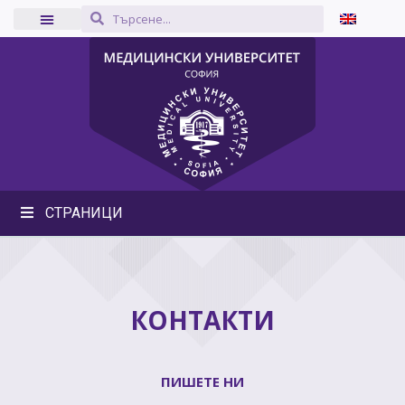
СТРАНИЦИ
КОНТАКТИ
ПИШЕТЕ НИ