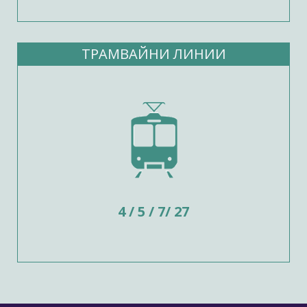
ТРАМВАЙНИ ЛИНИИ
4 / 5 / 7/ 27