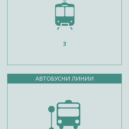
3
АВТОБУСНИ ЛИНИИ