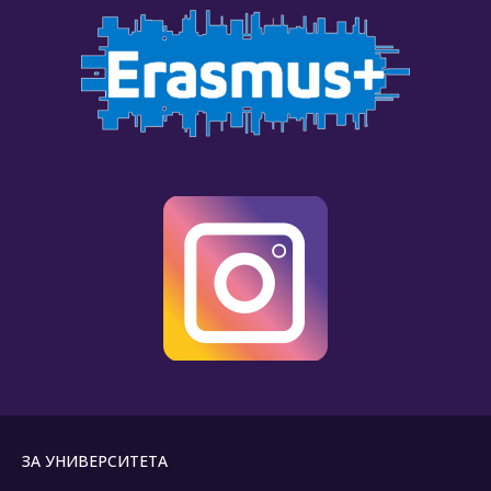
ЗА УНИВЕРСИТЕТА