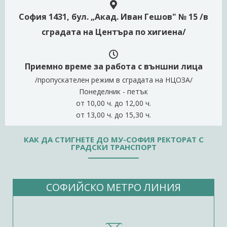
София 1431, бул. „Акад. Иван Гешов" № 15 /в
сградата на Центъра по хигиена/
Приемно време за работа с външни лица
/пропускателен режим в сградата на НЦОЗA/
Понеделник - петък
от 10,00 ч. до 12,00 ч.
от 13,00 ч. до 15,30 ч.
КАК ДА СТИГНЕТЕ ДО МУ-СОФИЯ РЕКТОРАТ С
ГРАДСКИ ТРАНСПОРТ
СОФИЙСКО МЕТРО ЛИНИЯ