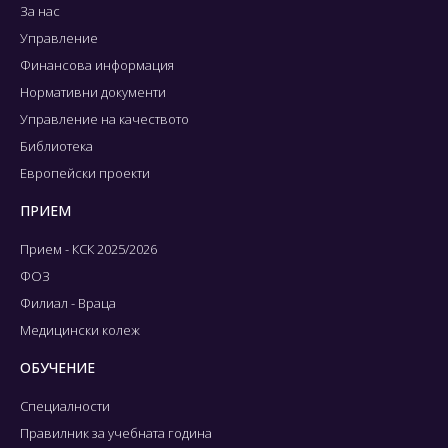
За нас
Управление
Финансова информация
Нормативни документи
Управление на качеството
Библиотека
Европейски проекти
ПРИЕМ
Прием - КСК 2025/2026
ФОЗ
Филиал - Враца
Медицински колеж
ОБУЧЕНИЕ
Специалности
Правилник за учебната година