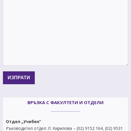
ВРЪЗКА С ФАКУЛТЕТИ И ОТДЕЛИ
Отдел „Учебен”
Ръководител отдел: Л. Кирилова – (02) 9152 164, (02) 9531