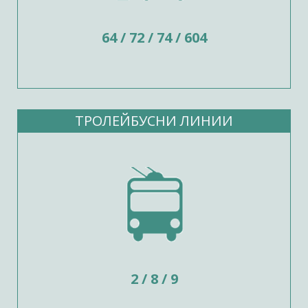
64 / 72 / 74 / 604
ТРОЛЕЙБУСНИ ЛИНИИ
2 / 8 / 9