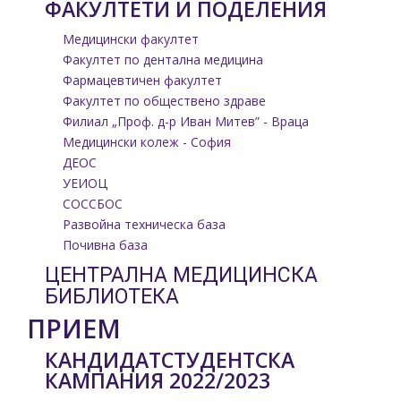
ФАКУЛТЕТИ И ПОДЕЛЕНИЯ
Медицински факултет
Факултет по дентална медицина
Фармацевтичен факултет
Факултет по обществено здраве
Филиал „Проф. д-р Иван Митев” - Враца
Медицински колеж - София
ДЕОС
УЕИОЦ
СОССБОС
Развойна техническа база
Почивна база
ЦЕНТРАЛНА МЕДИЦИНСКА
БИБЛИОТЕКА
ПРИЕМ
КАНДИДАТСТУДЕНТСКА
КАМПАНИЯ 2022/2023