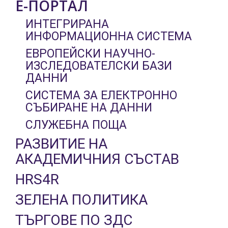
Е-ПОРТАЛ
ИНТЕГРИРАНА
ИНФОРМАЦИОННА СИСТЕМА
ЕВРОПЕЙСКИ НАУЧНО-
ИЗСЛЕДОВАТЕЛСКИ БАЗИ
ДАННИ
СИСТЕМА ЗА ЕЛЕКТРОННО
СЪБИРАНЕ НА ДАННИ
СЛУЖЕБНА ПОЩА
РАЗВИТИЕ НА
АКАДЕМИЧНИЯ СЪСТАВ
HRS4R
ЗЕЛЕНА ПОЛИТИКА
ТЪРГОВЕ ПО ЗДС