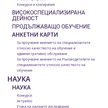
Конкурси и класирания
ВИСОКОСПЕЦИАЛИЗИРАНА
ДЕЙНОСТ
ПРОДЪЛЖАВАЩО ОБУЧЕНИЕ
АНКЕТНИ КАРТИ
За проучване мнението на специализантите
относно качеството на обучение и
административно обслужване
За проучване мнението на Ръководителите на
специализантите относно качеството на
обучение
НАУКА
НАУКА
Конкурси
Актуално
Етика на научните изследвания