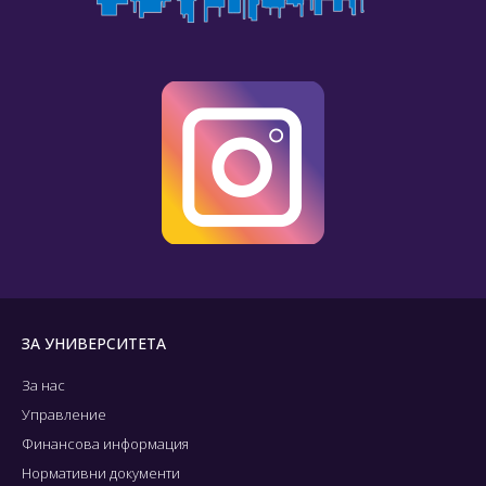
ЗА УНИВЕРСИТЕТА
За нас
Управление
Финансова информация
Нормативни документи