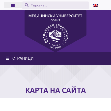
СТРАНИЦИ
КАРТА НА САЙТА