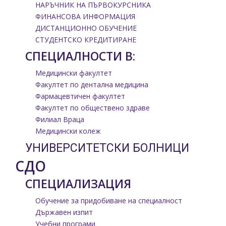
НАРЪЧНИК НА ПЪРВОКУРСНИКА
ФИНАНСОВА ИНФОРМАЦИЯ
ДИСТАНЦИОННО ОБУЧЕНИЕ
СТУДЕНТСКО КРЕДИТИРАНЕ
СПЕЦИАЛНОСТИ В:
Медицински факултет
Факултет по дентална медицина
Фармацевтичен факултет
Факултет по обществено здраве
Филиал Враца
Медицински колеж
УНИВЕРСИТЕТСКИ БОЛНИЦИ
СДО
СПЕЦИАЛИЗАЦИЯ
Обучение за придобиване на специалност
Държавен изпит
Учебни програми