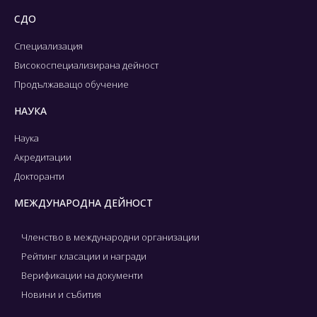
СДО
Специализация
Високоспециализирана дейност
Продължаващо обучение
НАУКА
Наука
Акредитации
Докторанти
МЕЖДУНАРОДНА ДЕЙНОСТ
Членство в международни организации
Рейтинг класации и награди
Верификации на документи
Новини и събития