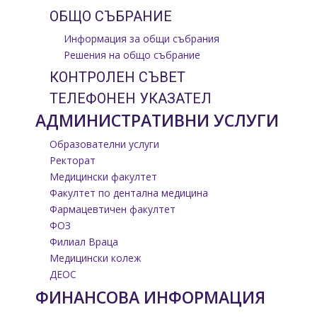
ОБЩО СЪБРАНИЕ
Информация за общи събрания
Решения на общо събрание
КОНТРОЛЕН СЪВЕТ
ТЕЛЕФОНЕН УКАЗАТЕЛ
АДМИНИСТРАТИВНИ УСЛУГИ
Образователни услуги
Ректорат
Медицински факултет
Факултет по дентална медицина
Фармацевтичен факултет
ФОЗ
Филиал Враца
Медицински колеж
ДЕОС
ФИНАНСОВА ИНФОРМАЦИЯ