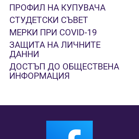
ПРОФИЛ НА КУПУВАЧА
СТУДЕТСКИ СЪВЕТ
МЕРКИ ПРИ COVID-19
ЗАЩИТА НА ЛИЧНИТЕ
ДАННИ
ДОСТЪП ДО ОБЩЕСТВЕНА
ИНФОРМАЦИЯ