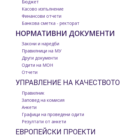
Бюджет
Касово изпълнение
Финансови отчети
Банкова сметка - ректорат
НОРМАТИВНИ ДОКУМЕНТИ
Закони и наредби
Правилници на МУ
Други документи
Одити на МОН
Отчети
УПРАВЛЕНИЕ НА КАЧЕСТВОТО
Правилник
Заповед на комисия
Анкети
Графици на проведени одити
Резултати от анкети
ЕВРОПЕЙСКИ ПРОЕКТИ