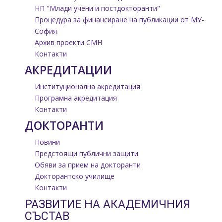
НП "Млади учени и постдокторанти"
Процедура за финансиране на публикации от МУ-
София
Архив проекти СМН
Контакти
АКРЕДИТАЦИИ
Институционална акредитация
Програмна акредитация
Контакти
ДОКТОРАНТИ
Новини
Предстоящи публични защити
Обяви за прием на докторанти
Докторантско училище
Контакти
РАЗВИТИЕ НА АКАДЕМИЧНИЯ
СЪСТАВ