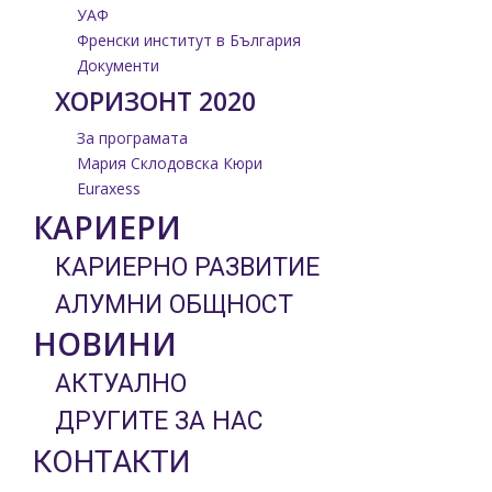
УАФ
Френски институт в България
Документи
ХОРИЗОНТ 2020
За програмата
Мария Склодовска Кюри
Euraxess
КАРИЕРИ
КАРИЕРНО РАЗВИТИЕ
АЛУМНИ ОБЩНОСТ
НОВИНИ
АКТУАЛНО
ДРУГИТЕ ЗА НАС
КОНТАКТИ