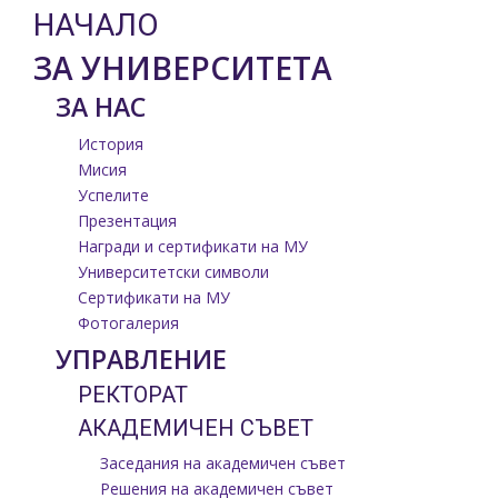
НАЧАЛО
ЗА УНИВЕРСИТЕТА
ЗА НАС
История
Мисия
Успелите
Презентация
Награди и сертификати на МУ
Университетски символи
Сертификати на МУ
Фотогалерия
УПРАВЛЕНИЕ
РЕКТОРАТ
АКАДЕМИЧЕН СЪВЕТ
Заседания на академичен съвет
Решения на академичен съвет