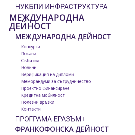
НУКБПИ ИНФРАСТРУКТУРА
МЕЖДУНАРОДНА
ДЕЙНОСТ
МЕЖДУНАРОДНА ДЕЙНОСТ
Конкурси
Покани
Събития
Новини
Верификация на дипломи
Меморандуми за сътрудничество
Проектно финансиране
Кредитна мобилност
Полезни връзки
Контакти
ПРОГРАМА ЕРАЗЪМ+
ФРАНКОФОНСКА ДЕЙНОСТ