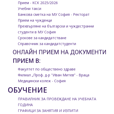
Прием - КСК 2025/2026
Учебни такси
Банкова сметка на МУ София - Ректорат
Прием на чужденци
Прехвърляне на български и чуждестранни
студенти в МУ София
Срокове за кандидатстване
Справочник за кандидатстуденти
ОНЛАЙН ПРИЕМ НА ДОКУМЕНТИ
ПРИЕМ В:
Факултет по обществено здраве
Филиал „Проф. д-р "Иван Митев” - Враца
Медицински колеж - София
ОБУЧЕНИЕ
ПРАВИЛНИК ЗА ПРОВЕЖДАНЕ НА УЧЕБНАТА
ГОДИНА
ГРАФИЦИ ЗА ЗАНЯТИЯ И ИЗПИТИ