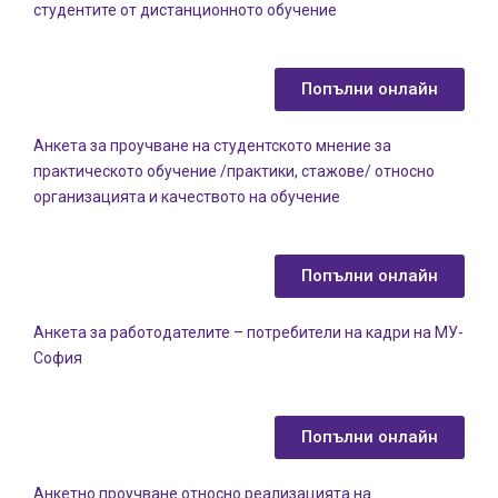
студентите от дистанционното обучение
Попълни онлайн
Анкета за проучване на студентското мнение за
практическото обучение /практики, стажове/ относно
организацията и качеството на обучение
Попълни онлайн
Анкета за работодателите – потребители на кадри на МУ-
София
Попълни онлайн
Анкетно проучване относно реализацията на