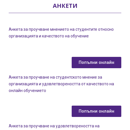
АНКЕТИ
Анкета за проучване мнението на студентите относно
организацията и качеството на обучение
Попълни онлайн
Анкета за проучване на студентското мнение за
организацията и удовлетвореността от качеството на
онлайн обучението
Попълни онлайн
Анкета за проучване на удовлетвореността на