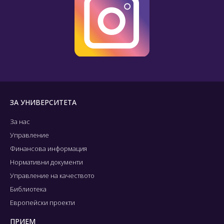
ЗА УНИВЕРСИТЕТА
За нас
Управление
Финансова информация
Нормативни документи
Управление на качеството
Библиотека
Европейски проекти
ПРИЕМ