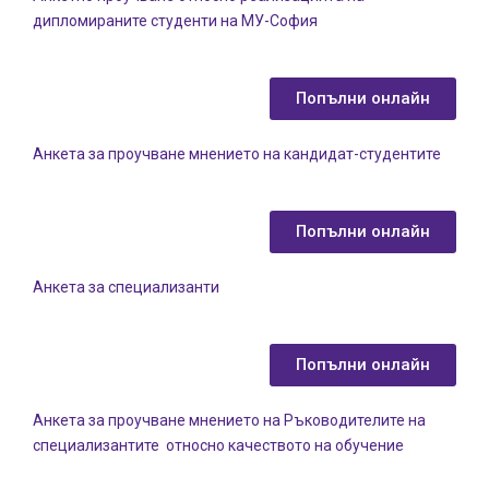
дипломираните студенти на МУ-София
Попълни онлайн
Анкета за проучване мнението на кандидат-студентите
Попълни онлайн
Анкета за специализанти
Попълни онлайн
Анкета за проучване мнението на Ръководителите на
специализантите относно качеството на обучение