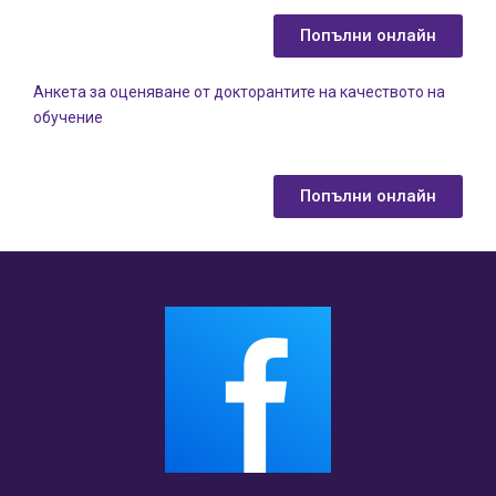
Попълни онлайн
Анкета за оценяване от докторантите на качеството на
обучение
Попълни онлайн