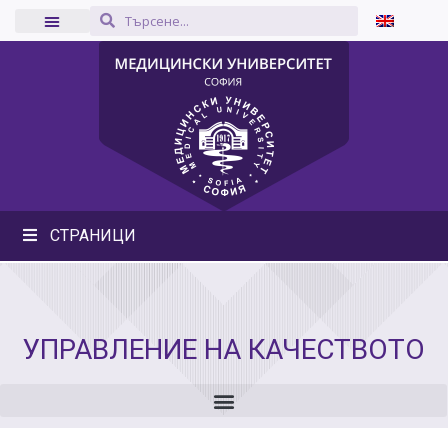
СТРАНИЦИ
УПРАВЛЕНИЕ НА КАЧЕСТВОТО