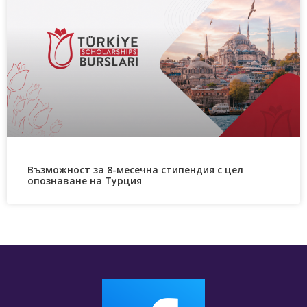
Възможност за 8-месечна стипендия с цел
опознаване на Турция