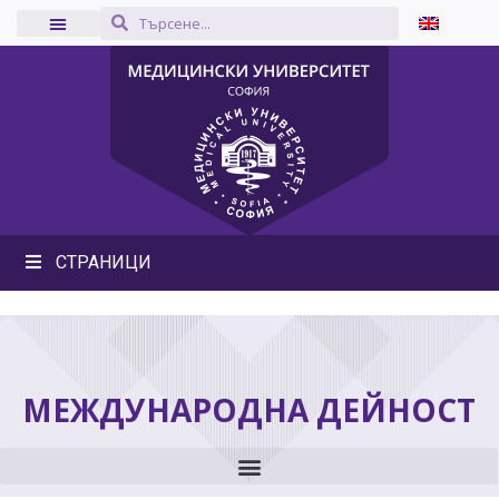
СТРАНИЦИ
МЕЖДУНАРОДНА ДЕЙНОСТ