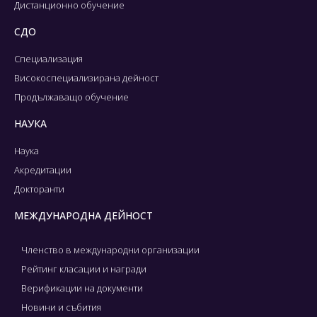
Дистанционно обучение
СДО
Специализация
Високоспециализирана дейност
Продължаващо обучение
НАУКА
Наука
Акредитации
Докторанти
МЕЖДУНАРОДНА ДЕЙНОСТ
Членство в международни организации
Рейтинг класации и награди
Верификации на документи
Новини и събития