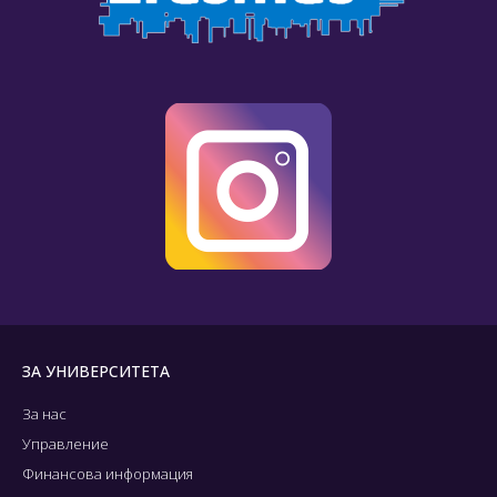
ЗА УНИВЕРСИТЕТА
За нас
Управление
Финансова информация