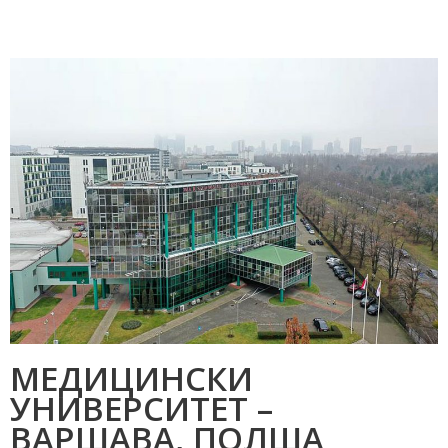
МЕДИЦИНСКИ
УНИВЕРСИТЕТ –
ВАРШАВА, ПОЛША