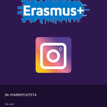
ЗА УНИВЕРСИТЕТА
За нас