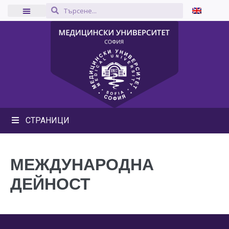
СТРАНИЦИ
МЕЖДУНАРОДНА
ДЕЙНОСТ