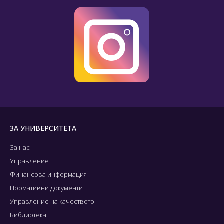
ЗА УНИВЕРСИТЕТА
За нас
Управление
Финансова информация
Нормативни документи
Управление на качеството
Библиотека