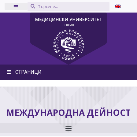
СТРАНИЦИ
МЕЖДУНАРОДНА ДЕЙНОСТ