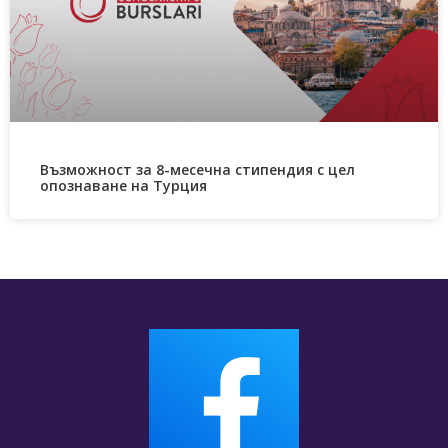
Възможност за 8-месечна стипендия с цел
опознаване на Турция