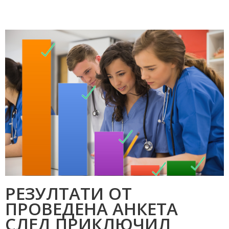
РЕЗУЛТАТИ ОТ
ПРОВЕДЕНА АНКЕТА
СЛЕД ПРИКЛЮЧИЛ