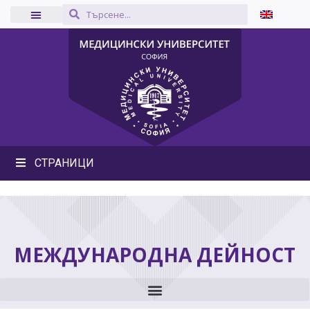
СТРАНИЦИ
МЕЖДУНАРОДНА ДЕЙНОСТ