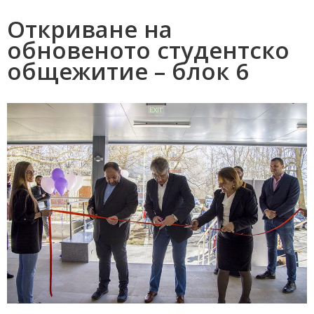
Откриване на
обновеното студентско
общежитие – блок 6