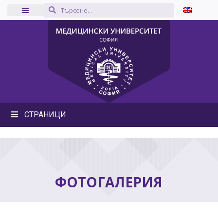
СТРАНИЦИ
ФОТОГАЛЕРИЯ