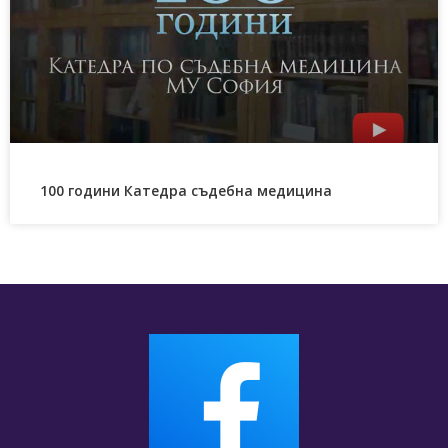
100 години Катедра съдебна медицина