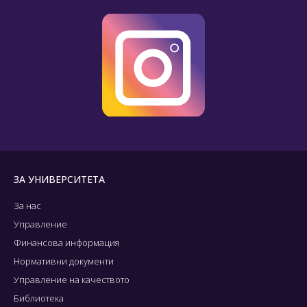
ЗА УНИВЕРСИТЕТА
За нас
Управление
Финансова информация
Нормативни документи
Управление на качеството
Библиотека