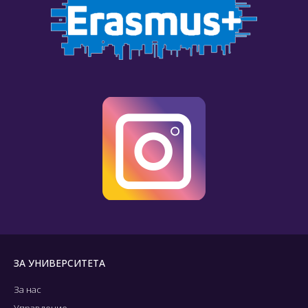
ЗА УНИВЕРСИТЕТА
За нас