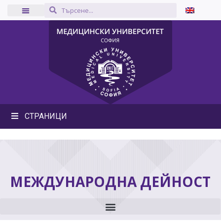
СТРАНИЦИ
МЕЖДУНАРОДНА ДЕЙНОСТ