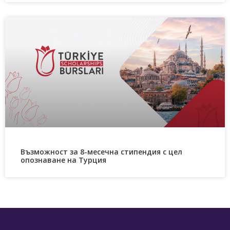
Възможност за 8-месечна стипендия с цел
опознаване на Турция