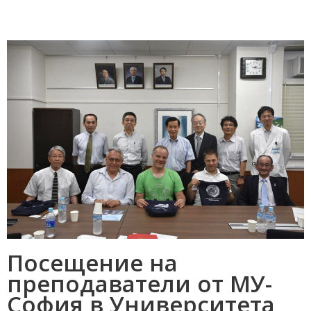
Посещение на
преподаватели от МУ-
София в Университета