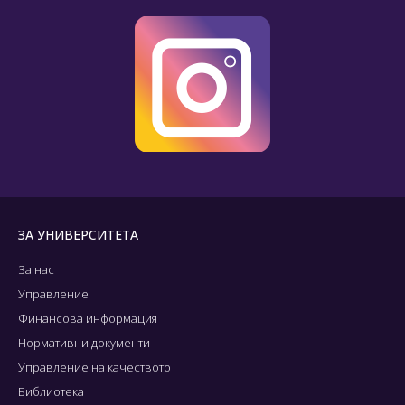
ЗА УНИВЕРСИТЕТА
За нас
Управление
Финансова информация
Нормативни документи
Управление на качеството
Библиотека