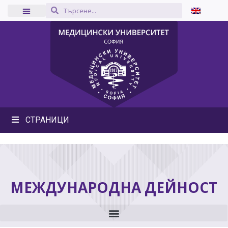
СТРАНИЦИ
МЕЖДУНАРОДНА ДЕЙНОСТ