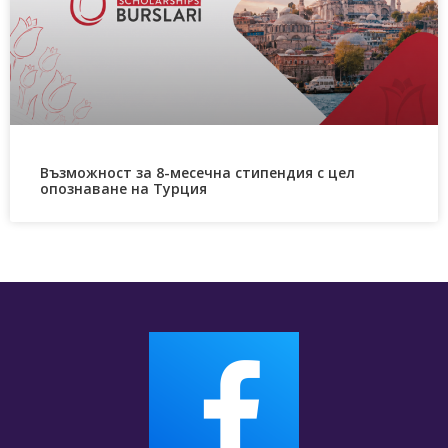
Възможност за 8-месечна стипендия с цел
опознаване на Турция