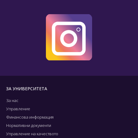
ЗА УНИВЕРСИТЕТА
За нас
Управление
Финансова информация
Нормативни документи
Управление на качеството