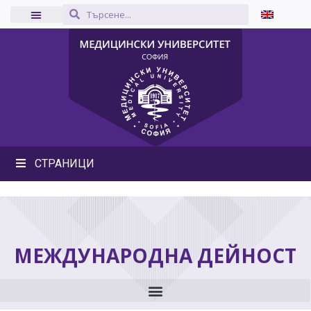
СТРАНИЦИ
МЕЖДУНАРОДНА ДЕЙНОСТ