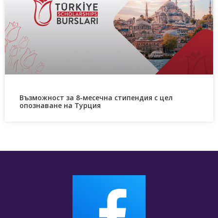
Възможност за 8-месечна стипендия с цел
опознаване на Турция