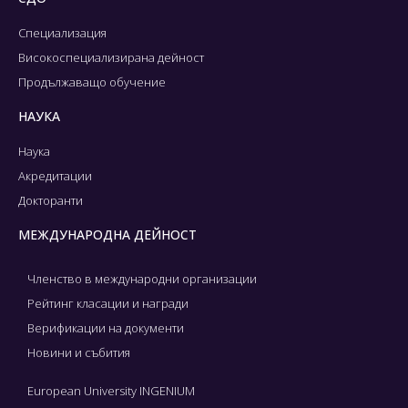
Специализация
Високоспециализирана дейност
Продължаващо обучение
НАУКА
Наука
Акредитации
Докторанти
МЕЖДУНАРОДНА ДЕЙНОСТ
Членство в международни организации
Рейтинг класации и награди
Верификации на документи
Новини и събития
European University INGENIUM