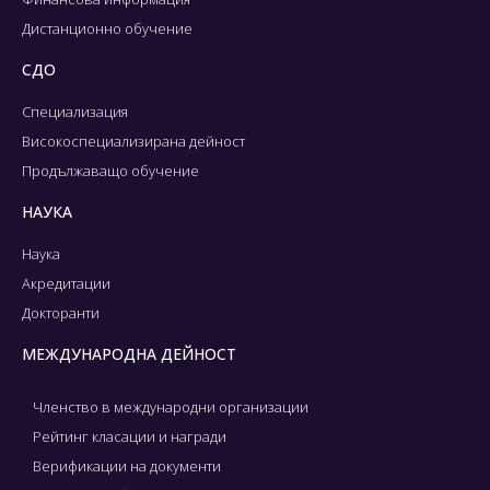
Дистанционно обучение
СДО
Специализация
Високоспециализирана дейност
Продължаващо обучение
НАУКА
Наука
Акредитации
Докторанти
МЕЖДУНАРОДНА ДЕЙНОСТ
Членство в международни организации
Рейтинг класации и награди
Верификации на документи