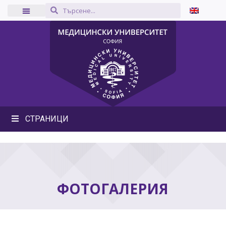
СТРАНИЦИ
ФОТОГАЛЕРИЯ