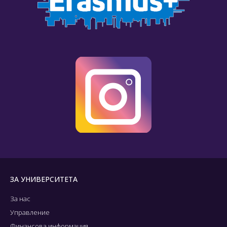
ЗА УНИВЕРСИТЕТА
За нас
Управление
Финансова информация