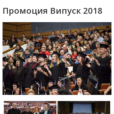
Промоция Випуск 2018