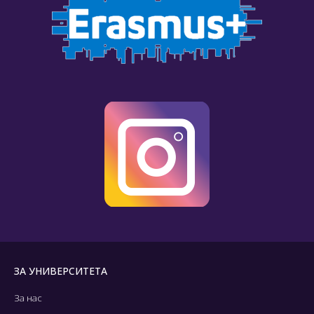
ЗА УНИВЕРСИТЕТА
За нас