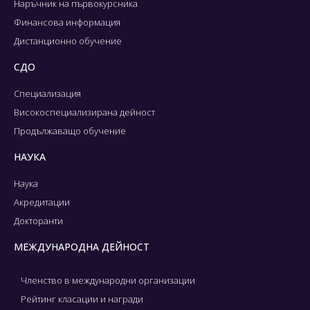
Наръчник на първокурсника
Финансова информация
Дистанционно обучение
СДО
Специализация
Високоспециализирана дейност
Продължаващо обучение
НАУКА
Наука
Акредитации
Докторанти
МЕЖДУНАРОДНА ДЕЙНОСТ
Членство в международни организации
Рейтинг класации и награди