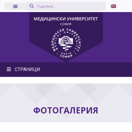
СТРАНИЦИ
ФОТОГАЛЕРИЯ