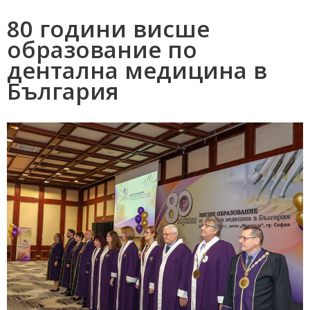
80 години висше
образование по
дентална медицина в
България