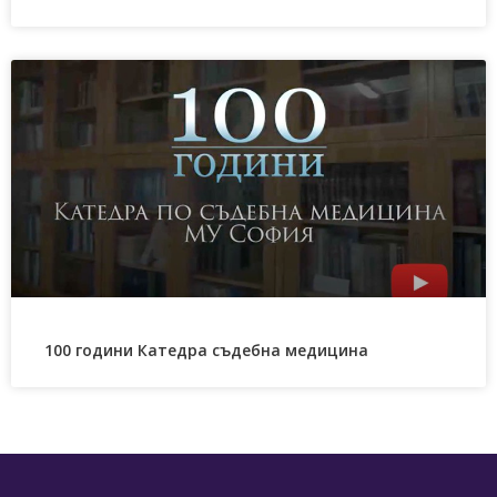
100 години Катедра съдебна медицина