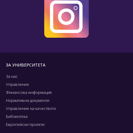
ЗА УНИВЕРСИТЕТА
За нас
Управление
Финансова информация
Нормативни документи
Управление на качеството
Библиотека
Европейски проекти