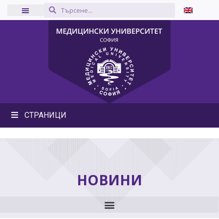
СТРАНИЦИ
НОВИНИ