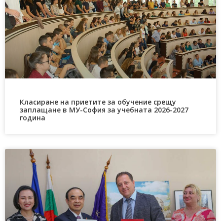
Класиране на приетите за обучение срещу
заплащане в МУ-София за учебната 2026-2027
година