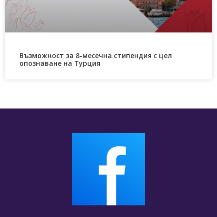
Възможност за 8-месечна стипендия с цел
опознаване на Турция