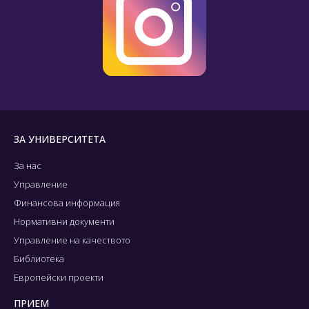
ЗА УНИВЕРСИТЕТА
За нас
Управление
Финансова информация
Нормативни документи
Управление на качеството
Библиотека
Европейски проекти
ПРИЕМ