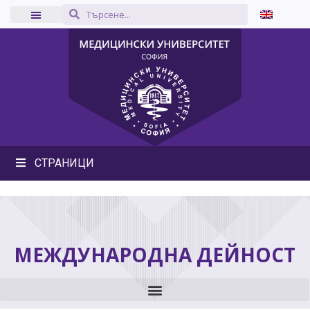
СТРАНИЦИ
МЕЖДУНАРОДНА ДЕЙНОСТ