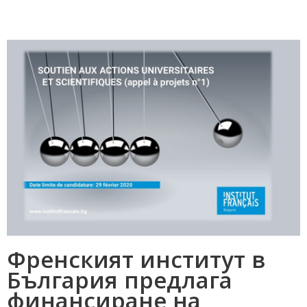
Френският институт в
България предлага
финансиране на