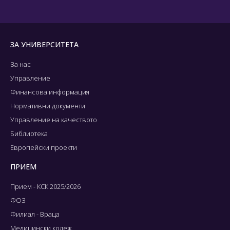
ЗА УНИВЕРСИТЕТА
За нас
Управление
Финансова информация
Нормативни документи
Управление на качеството
Библиотека
Европейски проекти
ПРИЕМ
Прием - КСК 2025/2026
ФОЗ
Филиал - Враца
Медицински колеж