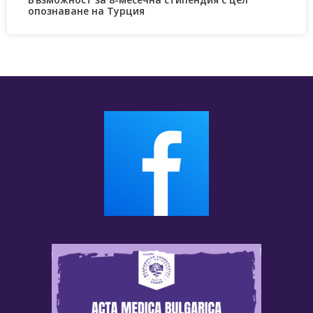
опознаване на Турция