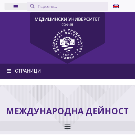
СТРАНИЦИ
МЕЖДУНАРОДНА ДЕЙНОСТ