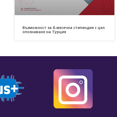
Възможност за 8-месечна стипендия с цел
опознаване на Турция