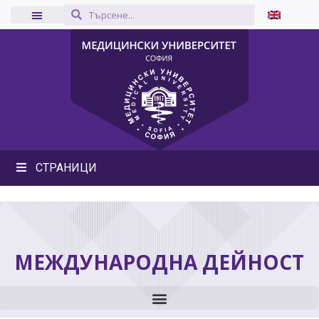
СТРАНИЦИ
МЕЖДУНАРОДНА ДЕЙНОСТ