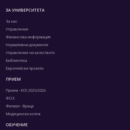
ЗА УНИВЕРСИТЕТА
За нас
Управление
Финансова информация
Нормативни документи
Управление на качеството
Библиотека
Европейски проекти
ПРИЕМ
Прием - КСК 2025/2026
ФОЗ
Филиал - Враца
Медицински колеж
ОБУЧЕНИЕ