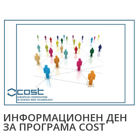
ИНФОРМАЦИОНЕН ДЕН
ЗА ПРОГРАМА COST