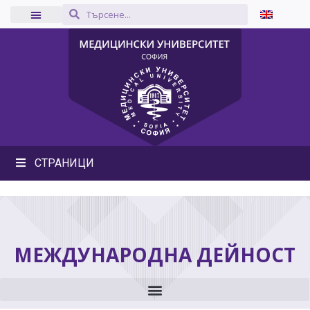
СТРАНИЦИ
МЕЖДУНАРОДНА ДЕЙНОСТ