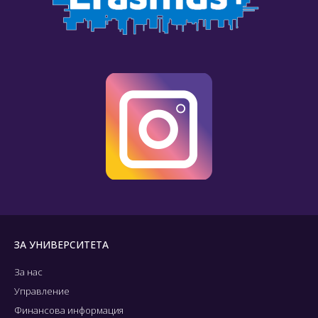
ЗА УНИВЕРСИТЕТА
За нас
Управление
Финансова информация