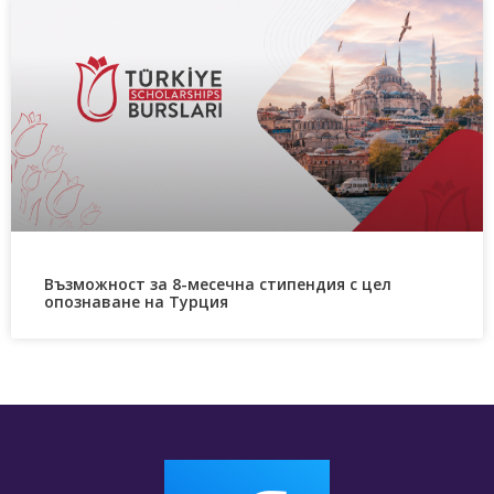
Възможност за 8-месечна стипендия с цел
опознаване на Турция