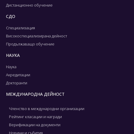
Дистанционно обучение
СДО
Специализация
Високоспециализирана дейност
Продължаващо обучение
НАУКА
Наука
Акредитации
Докторанти
МЕЖДУНАРОДНА ДЕЙНОСТ
Членство в международни организации
Рейтинг класации и награди
Верификации на документи
Новини и събития