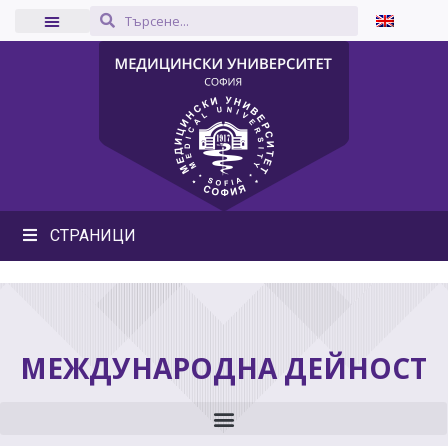
СТРАНИЦИ
МЕЖДУНАРОДНА ДЕЙНОСТ