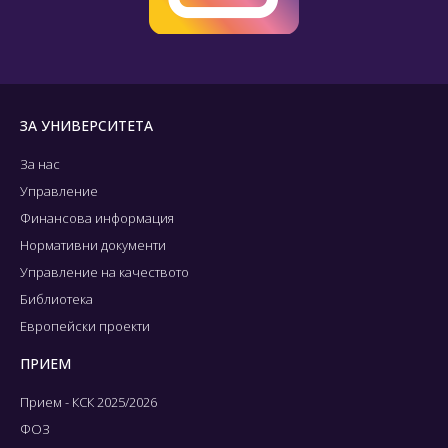
ЗА УНИВЕРСИТЕТА
За нас
Управление
Финансова информация
Нормативни документи
Управление на качеството
Библиотека
Европейски проекти
ПРИЕМ
Прием - КСК 2025/2026
ФОЗ