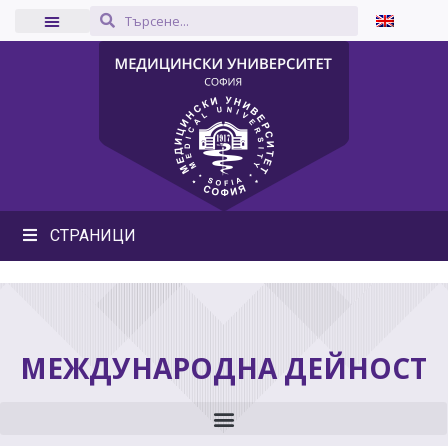
СТРАНИЦИ
МЕЖДУНАРОДНА ДЕЙНОСТ