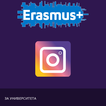
ЗА УНИВЕРСИТЕТА