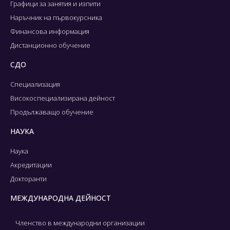
Графици за занятия и изпити
Наръчник на първокурсника
Финансова информация
Дистанционно обучение
СДО
Специализация
Високоспециализирана дейност
Продължаващо обучение
НАУКА
Наука
Акредитации
Докторанти
МЕЖДУНАРОДНА ДЕЙНОСТ
Членство в международни организации