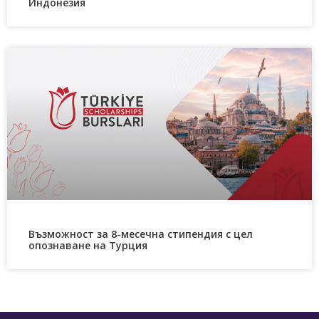
Индонезия
Възможност за 8-месечна стипендия с цел
опознаване на Турция