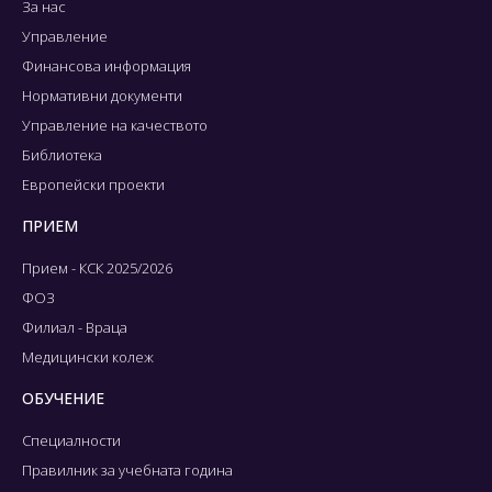
За нас
Управление
Финансова информация
Нормативни документи
Управление на качеството
Библиотека
Европейски проекти
ПРИЕМ
Прием - КСК 2025/2026
ФОЗ
Филиал - Враца
Медицински колеж
ОБУЧЕНИЕ
Специалности
Правилник за учебната година