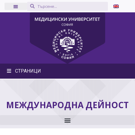
СТРАНИЦИ
МЕЖДУНАРОДНА ДЕЙНОСТ