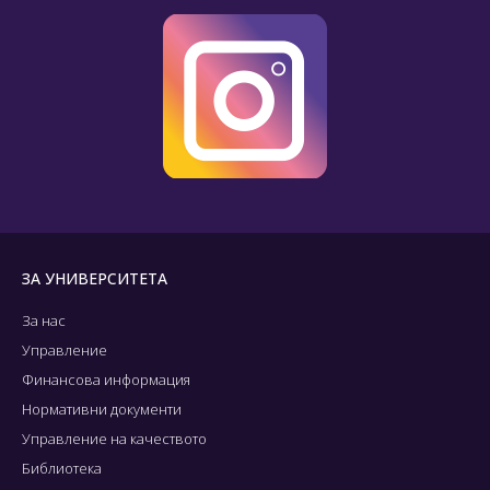
ЗА УНИВЕРСИТЕТА
За нас
Управление
Финансова информация
Нормативни документи
Управление на качеството
Библиотека