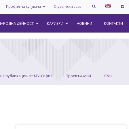
Профил на купувача
Студентски съвет
АРОДНА ДЕЙНОСТ
КАРИЕРИ
НОВИНИ
КОНТАКТИ
на публикации от МУ-София
Проекти ФНИ
СМН