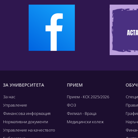
ЗА УНИВЕРСИТЕТА
ПРИЕМ
ОБУЧ
За нас
Прием - КСК 2025/2026
Специ
Управление
ФОЗ
Прави
Финансова информация
Филиал - Враца
Графиц
Нормативни документи
Медицински колеж
Наръч
Управление на качеството
Финан