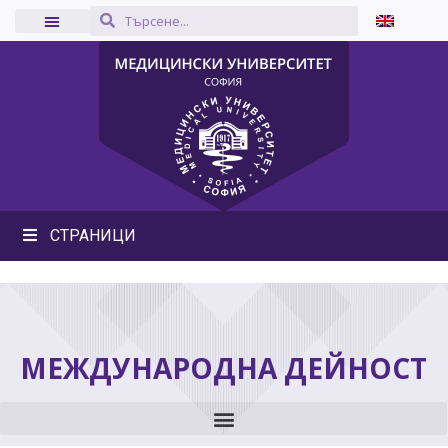
СТРАНИЦИ
МЕЖДУНАРОДНА ДЕЙНОСТ