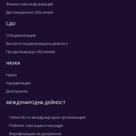
Финансова информация
Дистанционно обучение
СДО
Специализация
Високоспециализирана дейност
Продължаващо обучение
НАУКА
Наука
Акредитации
Докторанти
МЕЖДУНАРОДНА ДЕЙНОСТ
Членство в международни организации
Рейтинг класации и награди
Верификации на документи