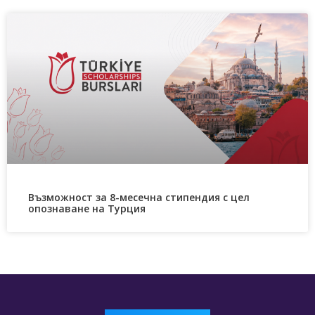
Възможност за 8-месечна стипендия с цел
опознаване на Турция