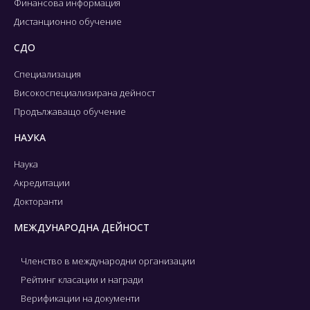
Финансова информация
Дистанционно обучение
СДО
Специализация
Високоспециализирана дейност
Продължаващо обучение
НАУКА
Наука
Акредитации
Докторанти
МЕЖДУНАРОДНА ДЕЙНОСТ
Членство в международни организации
Рейтинг класации и награди
Верификации на документи