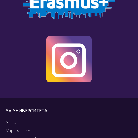
ЗА УНИВЕРСИТЕТА
За нас
Управление