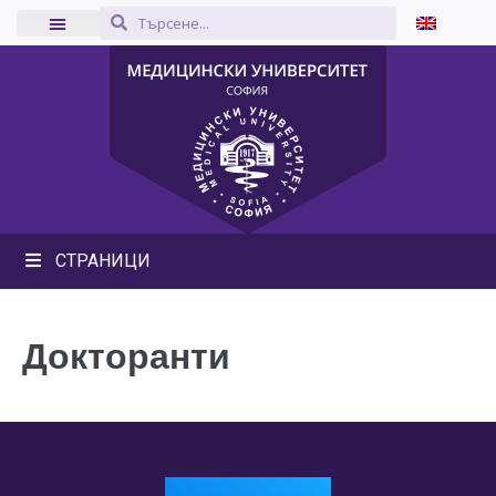
СТРАНИЦИ
Докторанти