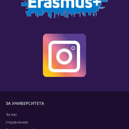
ЗА УНИВЕРСИТЕТА
За нас
Управление