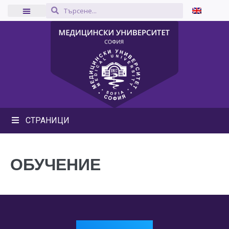
СТРАНИЦИ
ОБУЧЕНИЕ