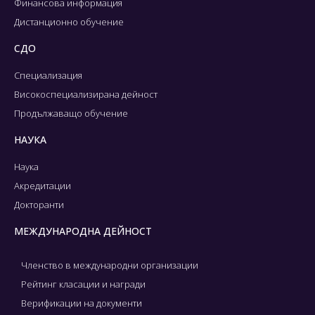
Финансова информация
Дистанционно обучение
СДО
Специализация
Високоспециализирана дейност
Продължаващо обучение
НАУКА
Наука
Акредитации
Докторанти
МЕЖДУНАРОДНА ДЕЙНОСТ
Членство в международни организации
Рейтинг класации и награди
Верификации на документи