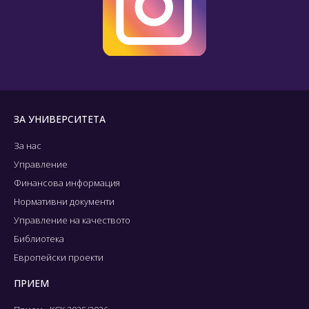
ЗА УНИВЕРСИТЕТА
За нас
Управление
Финансова информация
Нормативни документи
Управление на качеството
Библиотека
Европейски проекти
ПРИЕМ