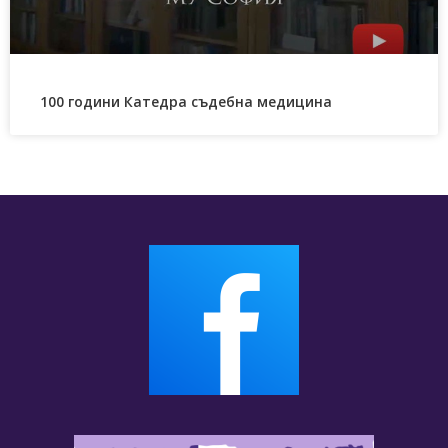
100 години Катедра съдебна медицина