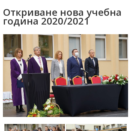
Откриване нова учебна
година 2020/2021