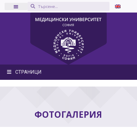
СТРАНИЦИ
ФОТОГАЛЕРИЯ