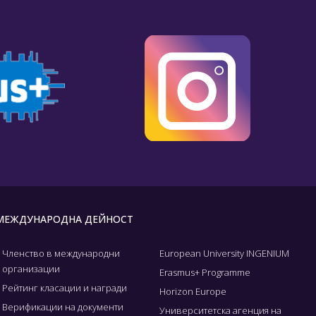
МЕЖДУНАРОДНА ДЕЙНОСТ
Членство в международни
European University INGENIUM
организации
Erasmus+ Programme
Рейтинг класации и награди
Horizon Europe
Верификации на документи
Университетска агенция на