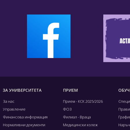
ЗА УНИВЕРСИТЕТА
ПРИЕМ
ОБУЧ
За нас
Прием - КСК 2025/2026
Специ
Управление
ФОЗ
Прави
Финансова информация
Филиал - Враца
Графиц
Нормативни документи
Медицински колеж
Наръч