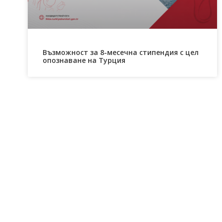
Възможност за 8-месечна стипендия с цел
опознаване на Турция