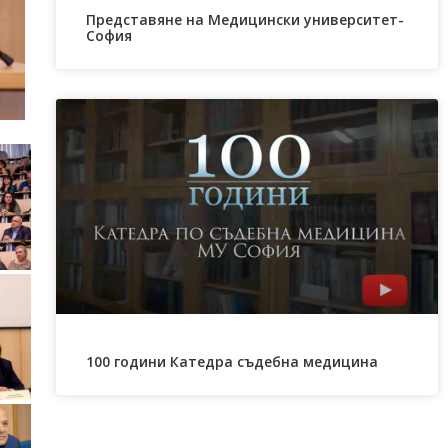
Представяне на Медицински университет-
София
100 години Катедра съдебна медицина