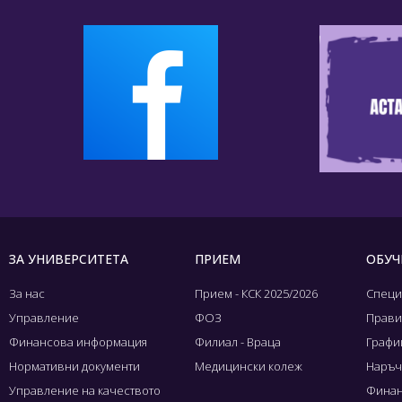
ЗА УНИВЕРСИТЕТА
ПРИЕМ
ОБУЧ
За нас
Прием - КСК 2025/2026
Специ
Управление
ФОЗ
Прави
Финансова информация
Филиал - Враца
Графиц
Нормативни документи
Медицински колеж
Наръч
Управление на качеството
Финан