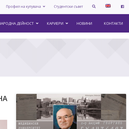
Профил на купувача
Студентски съвет
АРОДНА ДЕЙНОСТ
КАРИЕРИ
НОВИНИ
КОНТАКТИ
НА