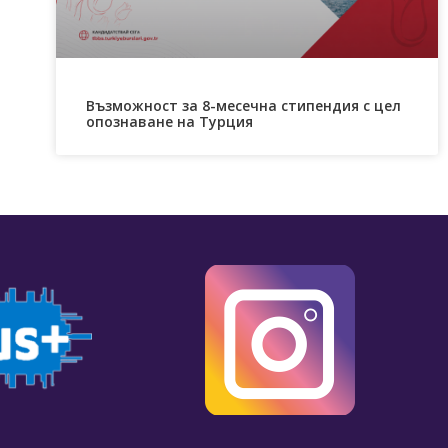
Възможност за 8-месечна стипендия с цел
опознаване на Турция