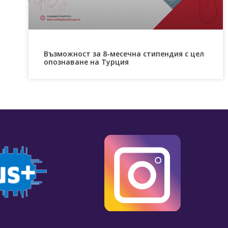
Възможност за 8-месечна стипендия с цел
опознаване на Турция