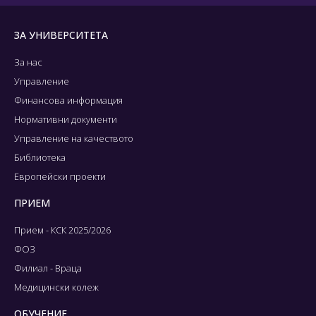
ЗА УНИВЕРСИТЕТА
За нас
Управление
Финансова информация
Нормативни документи
Управление на качеството
Библиотека
Европейски проекти
ПРИЕМ
Прием - КСК 2025/2026
ФОЗ
Филиал - Враца
Медицински колеж
ОБУЧЕНИЕ