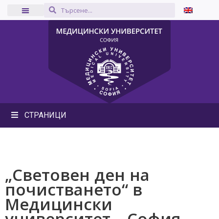
СТРАНИЦИ
„Световен ден на
почистването“ в
Медицински
университет – София