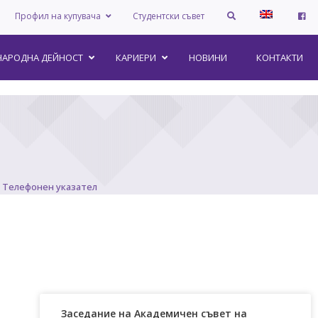
Профил на купувача
Студентски съвет
АРОДНА ДЕЙНОСТ
КАРИЕРИ
НОВИНИ
КОНТАКТИ
Телефонен указател
Заседание на Академичен съвет на