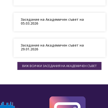
Заседание на Академичен съвет на
05.03.2026
Заседание на Академичен съвет на
29.01.2026
ВИЖ ВСИЧКИ ЗАСЕДАНИЯ НА АКАДЕМИЧЕН СЪВЕТ