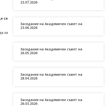
23.07.2026
е се
Заседание на Академичен съвет на
23.06.2026
да за
Заседание на Академичен съвет на
26.05.2026
Заседание на Академичен съвет на
28.04.2026
Заседание на Академичен съвет на
26.03.2026