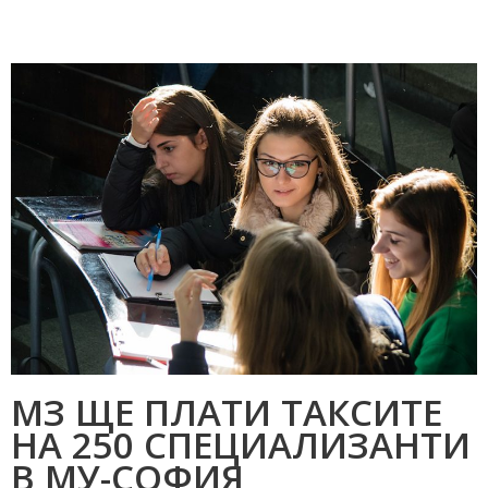
МЗ ЩЕ ПЛАТИ ТАКСИТЕ
НА 250 СПЕЦИАЛИЗАНТИ
В МУ-СОФИЯ