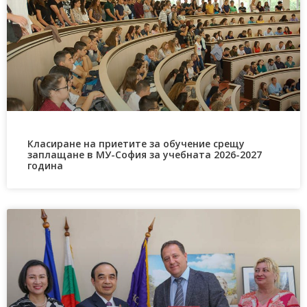
Класиране на приетите за обучение срещу
заплащане в МУ-София за учебната 2026-2027
година