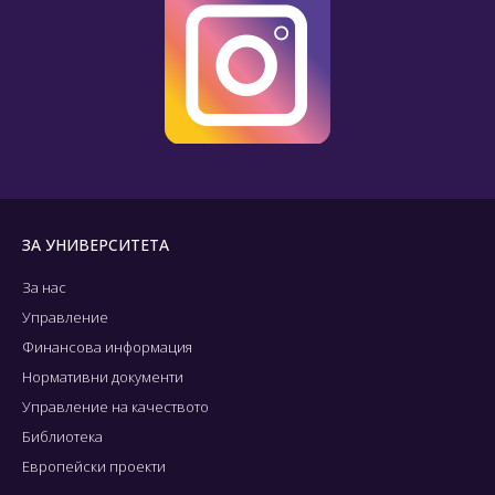
ЗА УНИВЕРСИТЕТА
За нас
Управление
Финансова информация
Нормативни документи
Управление на качеството
Библиотека
Европейски проекти