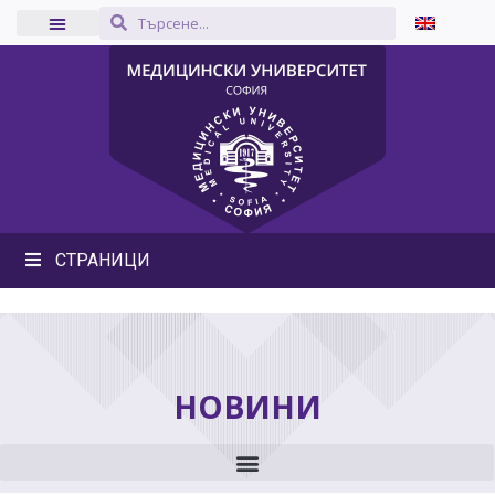
СТРАНИЦИ
НОВИНИ