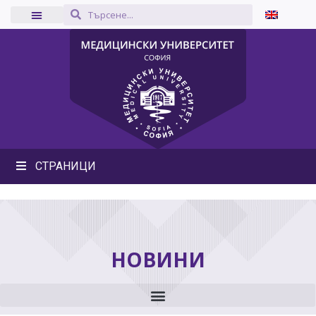
СТРАНИЦИ
НОВИНИ