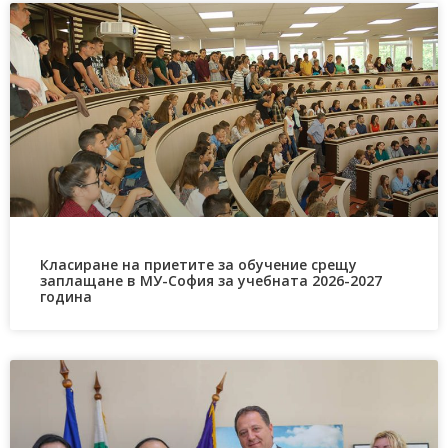
Класиране на приетите за обучение срещу
заплащане в МУ-София за учебната 2026-2027
година