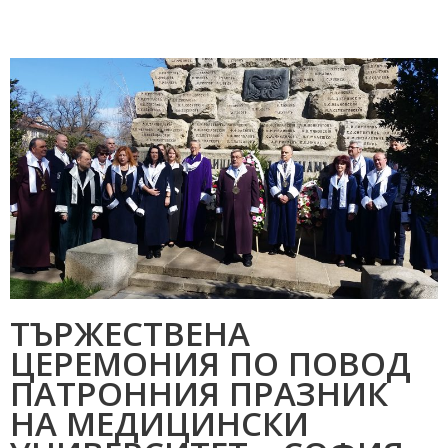
ТЪРЖЕСТВЕНА
ЦЕРЕМОНИЯ ПО ПОВОД
ПАТРОННИЯ ПРАЗНИК
НА МЕДИЦИНСКИ