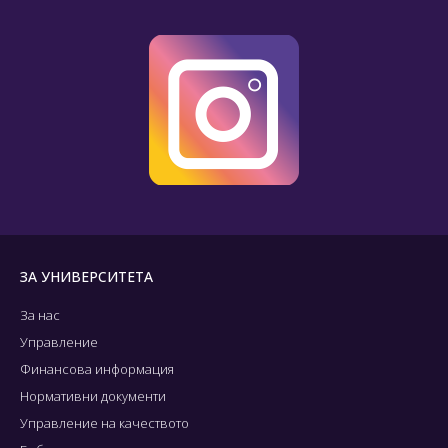
ЗА УНИВЕРСИТЕТА
За нас
Управление
Финансова информация
Нормативни документи
Управление на качеството