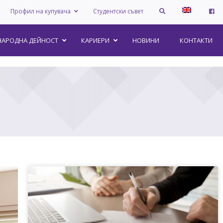
Профил на купувача
Студентски съвет
АРОДНА ДЕЙНОСТ
КАРИЕРИ
НОВИНИ
КОНТАКТИ