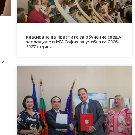
Класиране на приетите за обучение срещу
заплащане в МУ-София за учебната 2026-
2027 година
 и