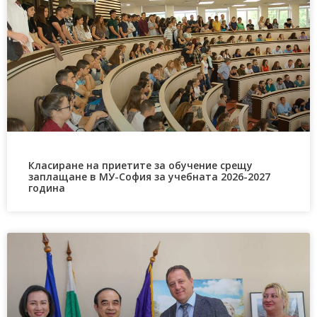
Класиране на приетите за обучение срещу
заплащане в МУ-София за учебната 2026-2027
година