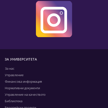
ЗА УНИВЕРСИТЕТА
За нас
Управление
Финансова информация
Нормативни документи
Управление на качеството
Библиотека
Европейски проекти