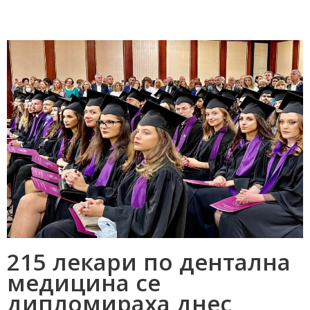
215 лекари по дентална
медицина се
дипломираха днес