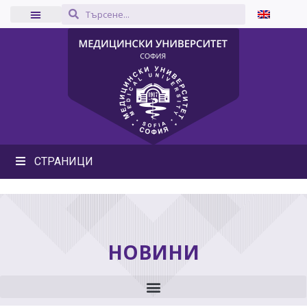
СТРАНИЦИ
НОВИНИ