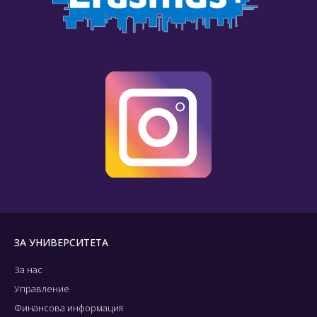
ЗА УНИВЕРСИТЕТА
За нас
Управление
Финансова информация