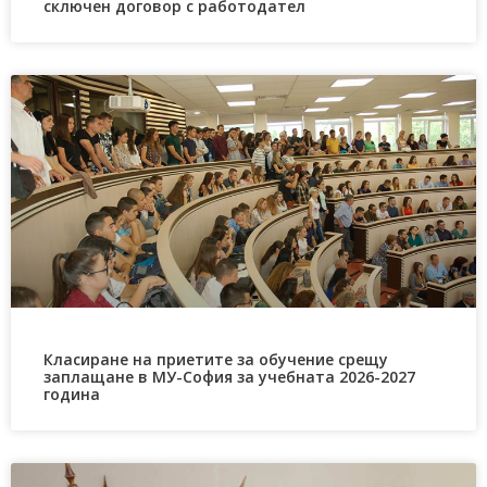
сключен договор с работодател
Класиране на приетите за обучение срещу
заплащане в МУ-София за учебната 2026-2027
година