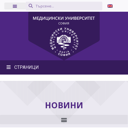
СТРАНИЦИ
НОВИНИ