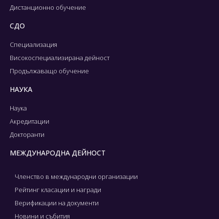
Дистанционно обучение
СДО
Специализация
Високоспециализирана дейност
Продължаващо обучение
НАУКА
Наука
Акредитации
Докторанти
МЕЖДУНАРОДНА ДЕЙНОСТ
Членство в международни организации
Рейтинг класации и награди
Верификации на документи
Новини и събития