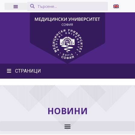
СТРАНИЦИ
НОВИНИ