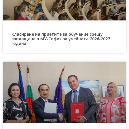
Класиране на приетите за обучение срещу
заплащане в МУ-София за учебната 2026-2027
година