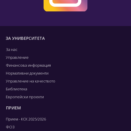
ЗА УНИВЕРСИТЕТА
За нас
Управление
Финансова информация
Нормативни документи
Управление на качеството
Библиотека
Европейски проекти
ПРИЕМ
Прием - КСК 2025/2026
ФОЗ