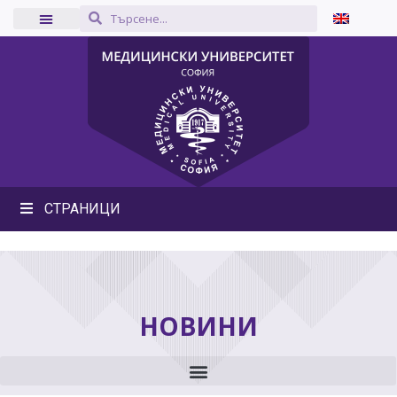
СТРАНИЦИ
НОВИНИ