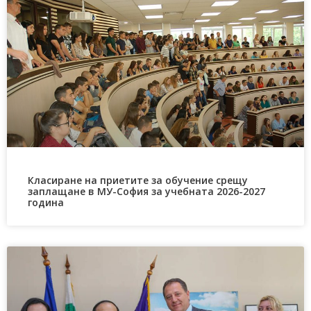
Класиране на приетите за обучение срещу
заплащане в МУ-София за учебната 2026-2027
година