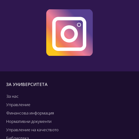
ЗА УНИВЕРСИТЕТА
За нас
Управление
Финансова информация
Нормативни документи
Управление на качеството
Библиотека