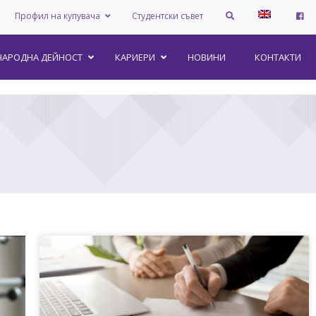
Профил на купувача
Студентски съвет
АРОДНА ДЕЙНОСТ
КАРИЕРИ
НОВИНИ
КОНТАКТИ